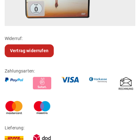
Widerruf:
Vertrag widerrufen
Zahlungsarten:
Lieferung: