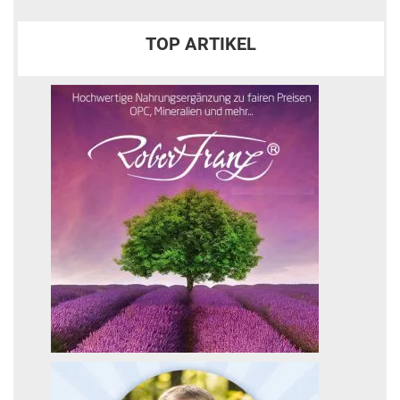
TOP ARTIKEL