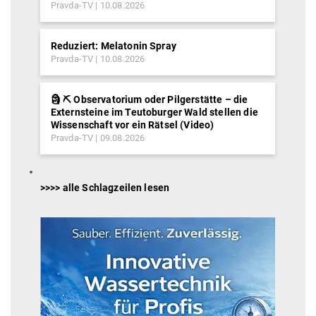
Pravda-TV
10.08.2026
Reduziert: Melatonin Spray
Pravda-TV
10.08.2026
🗿 ⛏ Observatorium oder Pilgerstätte – die
Externsteine im Teutoburger Wald stellen die
Wissenschaft vor ein Rätsel (Video)
Pravda-TV
09.08.2026
>>>> alle Schlagzeilen lesen