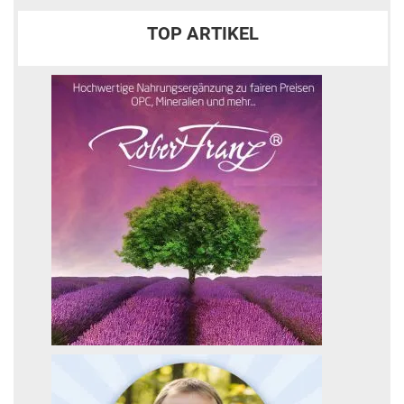
TOP ARTIKEL