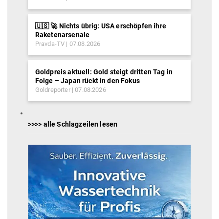
🇺🇸 🚀 Nichts übrig: USA erschöpfen ihre
Raketenarsenale
Pravda-TV
07.08.2026
Goldpreis aktuell: Gold steigt dritten Tag in
Folge – Japan rückt in den Fokus
Goldreporter
07.08.2026
>>>> alle Schlagzeilen lesen