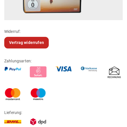
Widerruf:
Vertrag widerrufen
Zahlungsarten:
Lieferung: