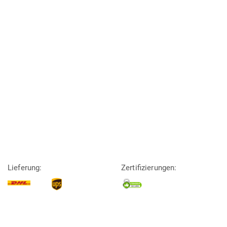
Lieferung:
Zertifizierungen: