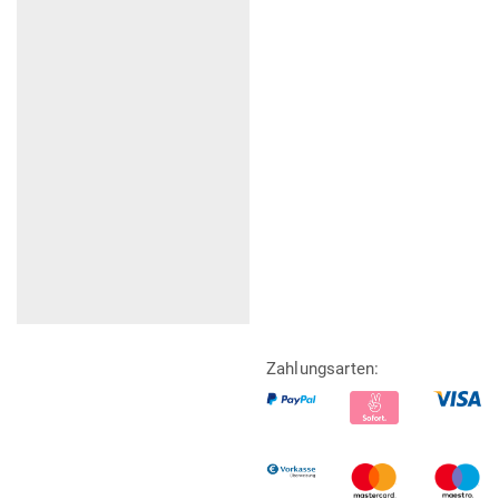
Zahlungsarten: