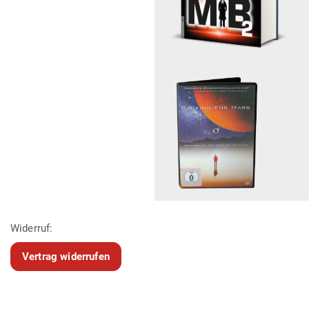
Widerruf:
Vertrag widerrufen