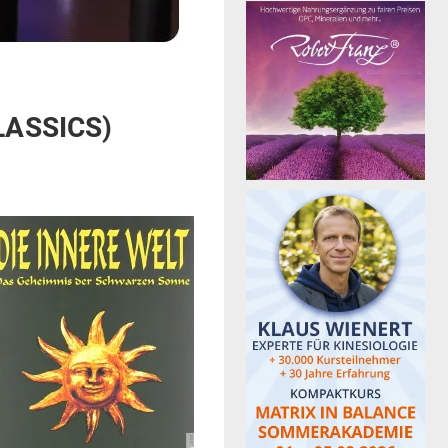
LASSICS)