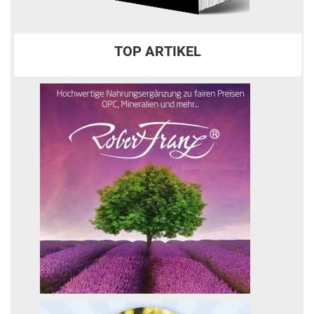
TOP ARTIKEL