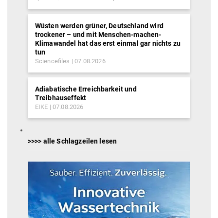
Wüsten werden grüner, Deutschland wird
trockener – und mit Menschen-machen-
Klimawandel hat das erst einmal gar nichts zu
tun
Sciencefiles
07.08.2026
Adiabatische Erreichbarkeit und
Treibhauseffekt
EIKE
07.08.2026
>>>> alle Schlagzeilen lesen