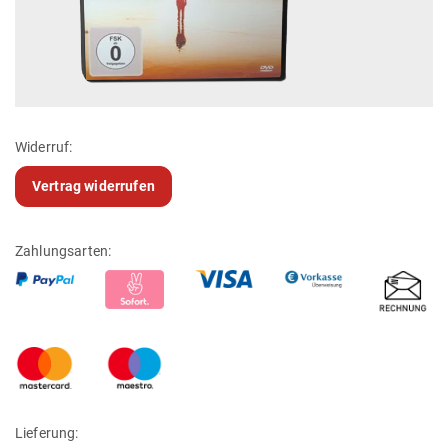
Widerruf:
Vertrag widerrufen
Zahlungsarten:
Lieferung: