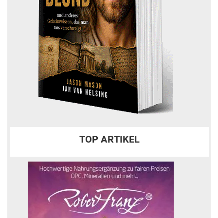
TOP ARTIKEL