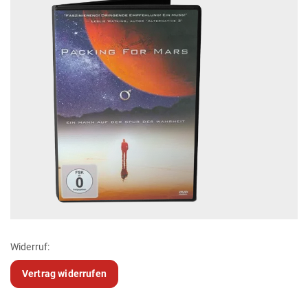
Widerruf:
Vertrag widerrufen