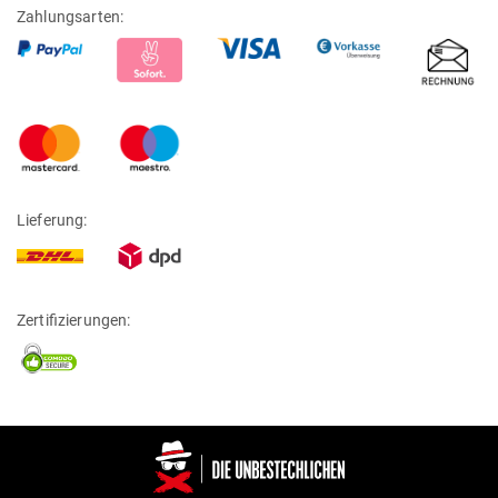
Zahlungsarten:
Lieferung:
Zertifizierungen: