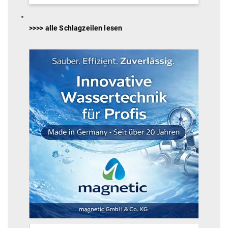
>>>> alle Schlagzeilen lesen