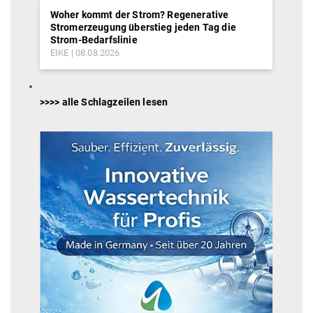
Woher kommt der Strom? Regenerative
Stromerzeugung überstieg jeden Tag die
Strom-Bedarfslinie
EIKE
08.08.2026
>>>> alle Schlagzeilen lesen