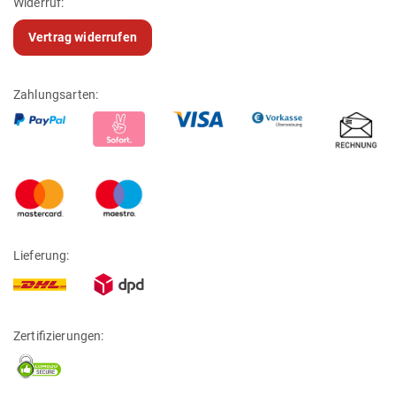
Widerruf:
Vertrag widerrufen
Zahlungsarten:
Lieferung:
Zertifizierungen: