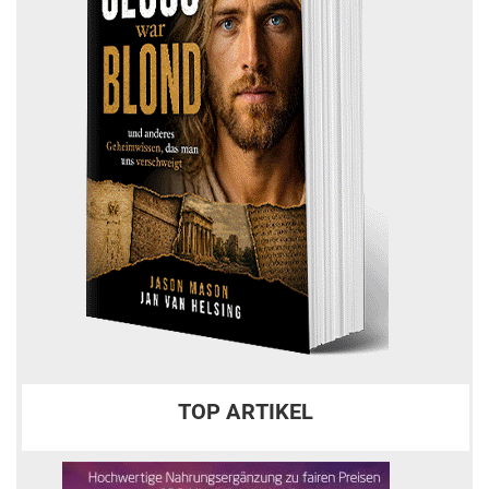
TOP ARTIKEL