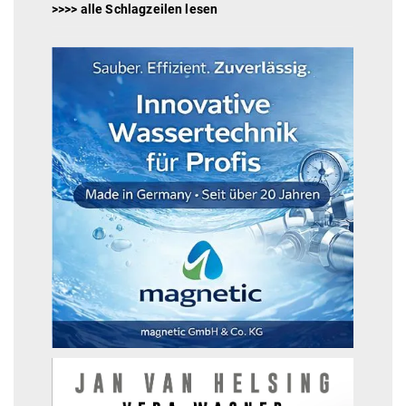
>>>> alle Schlagzeilen lesen