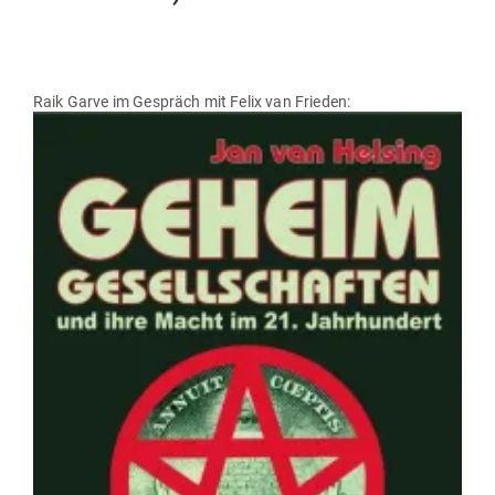
Raik Garve im Gespräch mit Felix van Frieden: