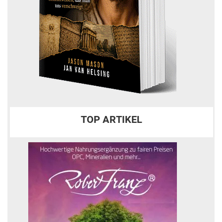
TOP ARTIKEL