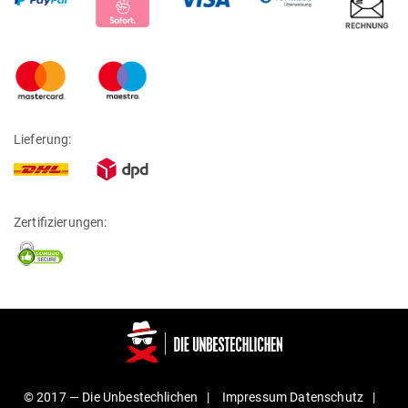
Lieferung:
Zertifizierungen:
© 2017 —
Die Unbestechlichen
Impressum
Daten­schutz