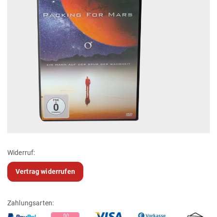
Widerruf:
Vertrag widerrufen
Zahlungsarten: