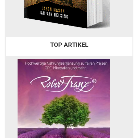
TOP ARTIKEL