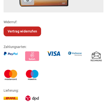
Widerruf:
Vertrag widerrufen
Zahlungsarten:
Lieferung: