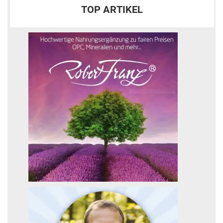
TOP ARTIKEL