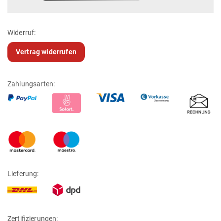
Widerruf:
Vertrag widerrufen
Zahlungsarten:
Lieferung:
Zertifizierungen: