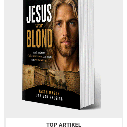
TOP ARTIKEL