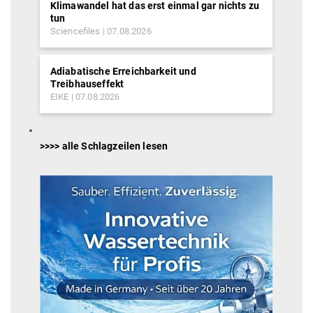
Klimawandel hat das erst einmal gar nichts zu
tun
Sciencefiles
07.08.2026
Adiabatische Erreichbarkeit und
Treibhauseffekt
EIKE
07.08.2026
>>>> alle Schlagzeilen lesen