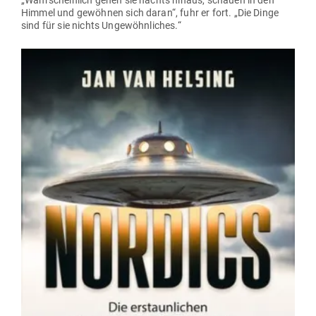
Himmel und gewöhnen sich daran“, fuhr er fort. „Die Dinge
sind für sie nichts Ungewöhnliches.“