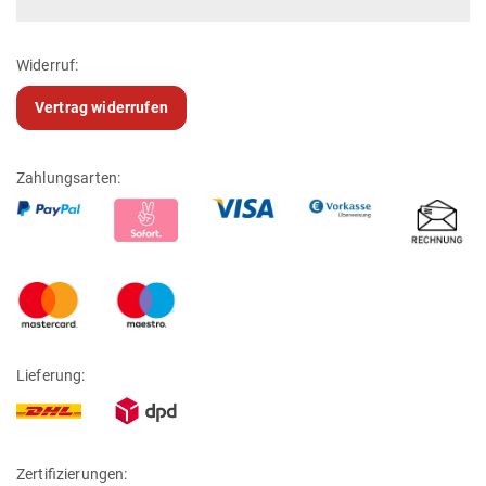
Widerruf:
Vertrag widerrufen
Zahlungsarten:
Lieferung:
Zertifizierungen: