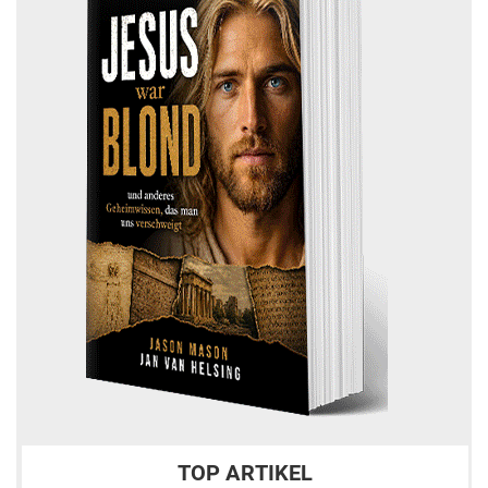
TOP ARTIKEL