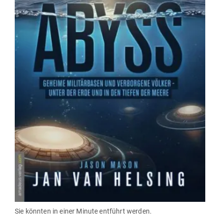
Sie könnten in einer Minute ent­führt werden.