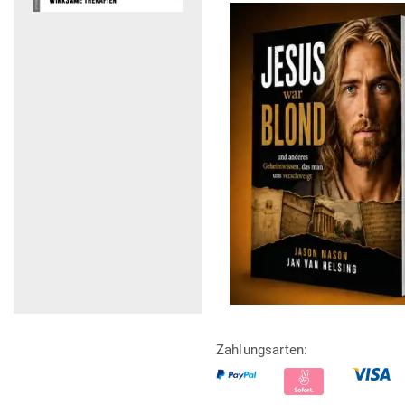
Zahlungsarten: