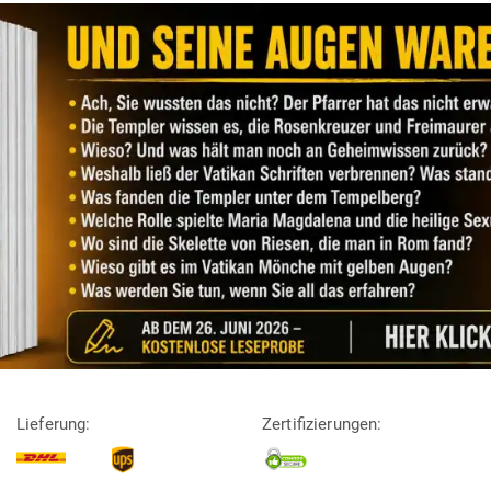
Lieferung:
Zertifizierungen: