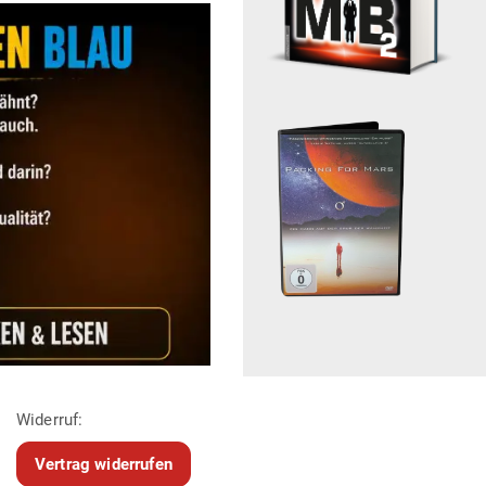
Widerruf:
Vertrag widerrufen