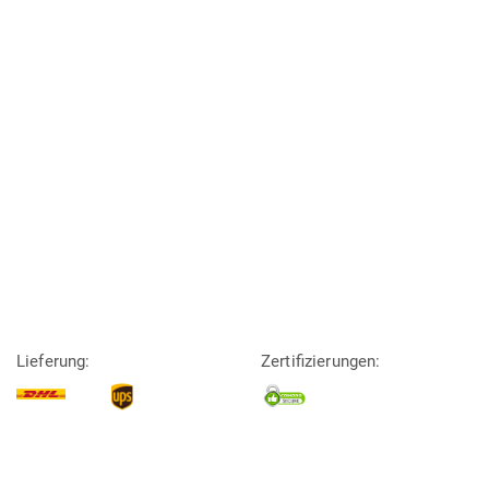
Lieferung:
Zertifizierungen: