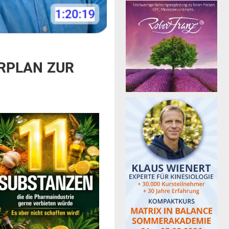
HRPLAN ZUR