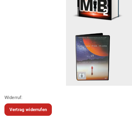
Widerruf:
Vertrag widerrufen