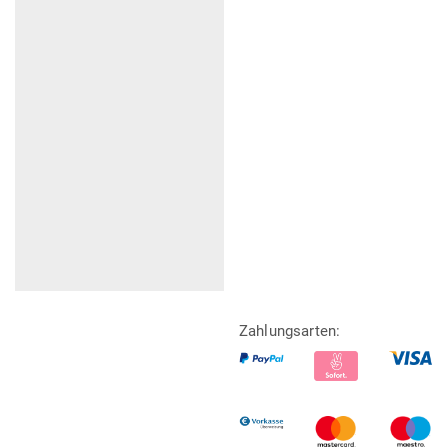
Zahlungsarten: