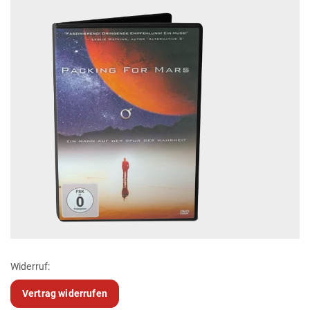
Widerruf:
Vertrag widerrufen