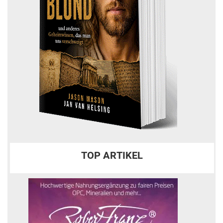
TOP ARTIKEL