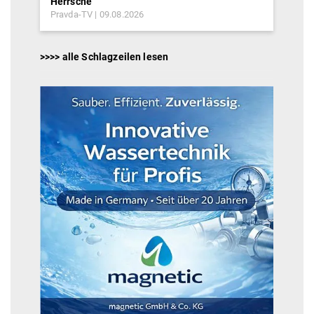
Herrsche“
Pravda-TV
09.08.2026
>>>> alle Schlagzeilen lesen