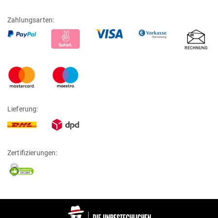
Zahlungsarten:
Lieferung:
Zertifizierungen: