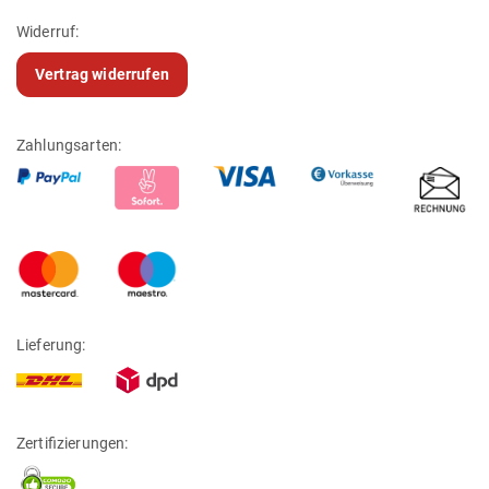
Widerruf:
Vertrag widerrufen
Zahlungsarten:
Lieferung:
Zertifizierungen: