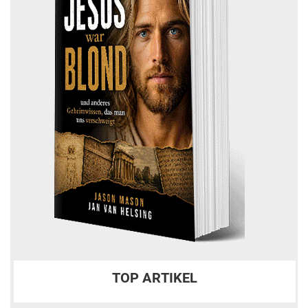
TOP ARTIKEL