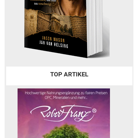
TOP ARTIKEL