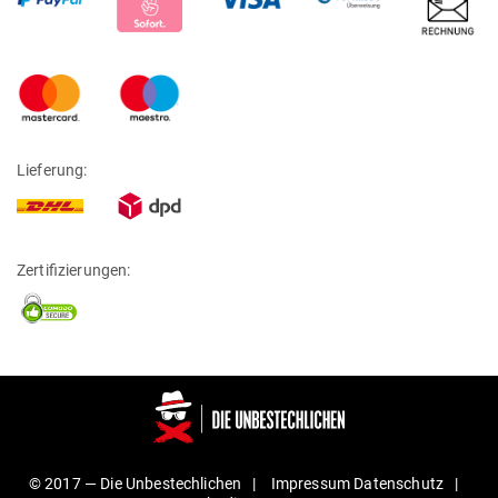
Lieferung:
Zertifizierungen:
© 2017 —
Die Unbestechlichen
Impressum
Daten­schutz