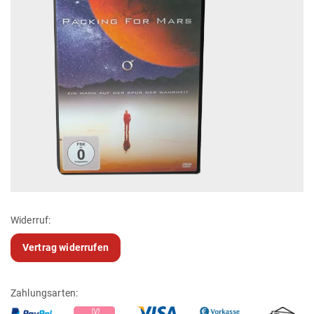
Widerruf:
Vertrag widerrufen
Zahlungsarten: