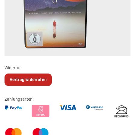
Widerruf:
Vertrag widerrufen
Zahlungsarten: