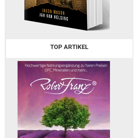
TOP ARTIKEL