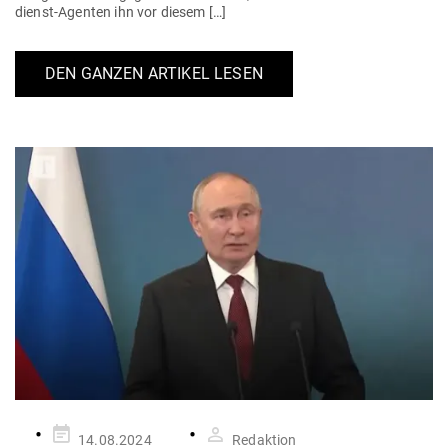
dienst-Agenten ihn vor diesem […]
DEN GANZEN ARTIKEL LESEN
Gepostet
14.08.2024
Redaktion