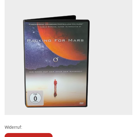
Widerruf: