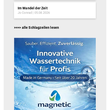
Im Wandel der Zeit
Jo Conrad
05.08.2026
>>>> alle Schlagzeilen lesen