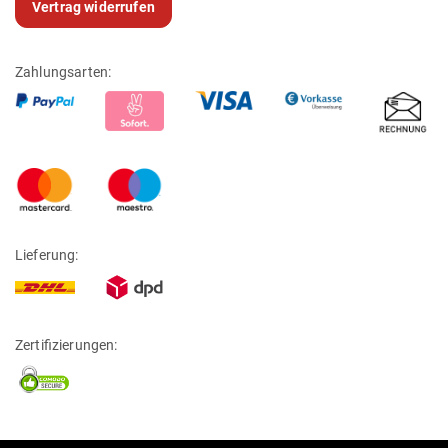
Vertrag widerrufen
Zahlungsarten:
Lieferung:
Zertifizierungen: