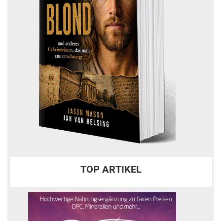
TOP ARTIKEL