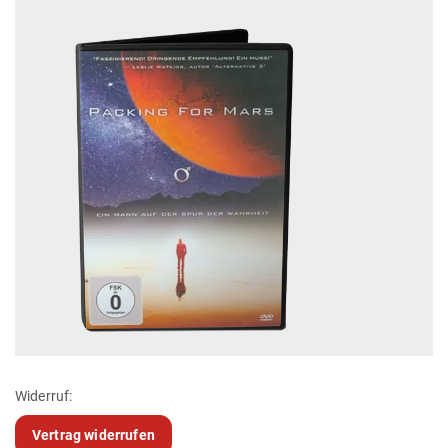
Widerruf:
Vertrag widerrufen