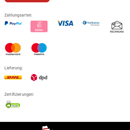
Zahlungsarten:
Lieferung:
Zertifizierungen: