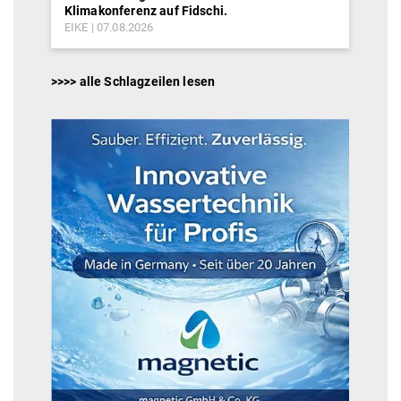
Klimakonferenz auf Fidschi.
EIKE
07.08.2026
>>>> alle Schlagzeilen lesen