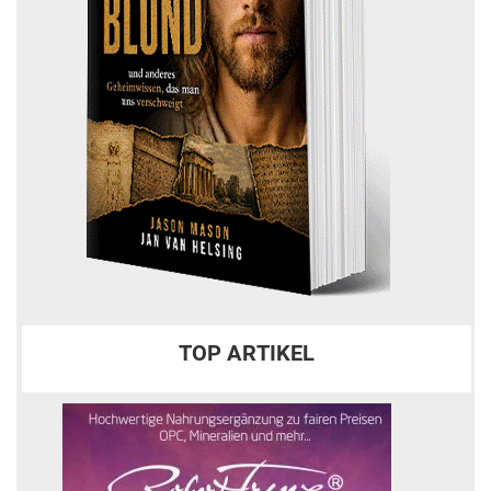
TOP ARTIKEL