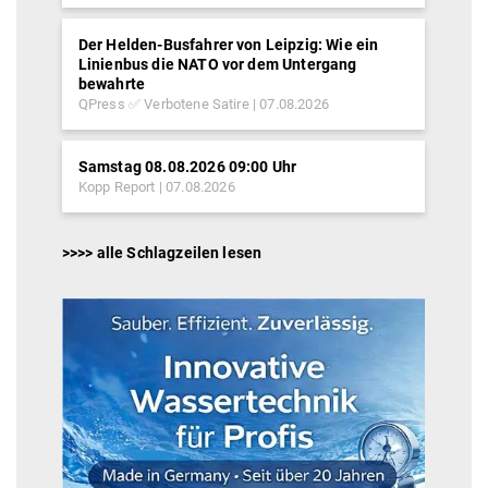
Der Helden-Busfahrer von Leipzig: Wie ein
Linienbus die NATO vor dem Untergang
bewahrte
QPress ✅ Verbotene Satire
07.08.2026
Samstag 08.08.2026 09:00 Uhr
Kopp Report
07.08.2026
>>>> alle Schlagzeilen lesen