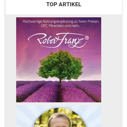
TOP ARTIKEL