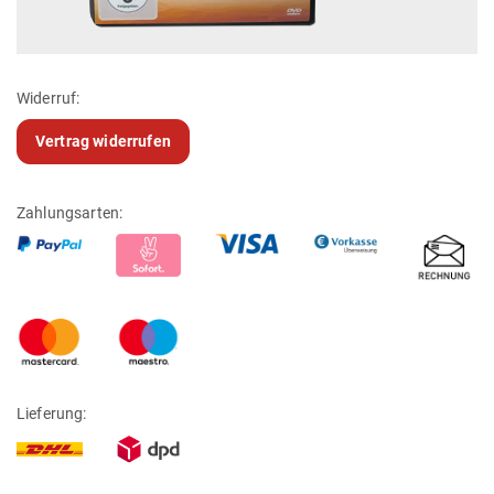
Widerruf:
Vertrag widerrufen
Zahlungsarten:
Lieferung: