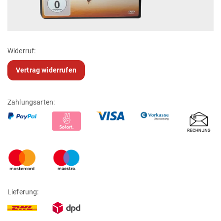
Widerruf:
Vertrag widerrufen
Zahlungsarten:
Lieferung: