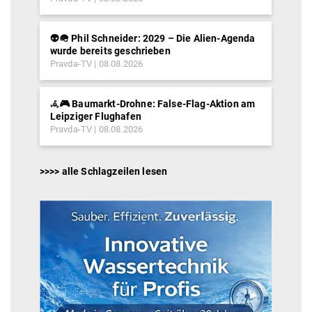
👽🪖 Phil Schneider: 2029 – Die Alien-Agenda
wurde bereits geschrieben
Pravda-TV
08.08.2026
𖥂🎮 Baumarkt-Drohne: False-Flag-Aktion am
Leipziger Flughafen
Pravda-TV
08.08.2026
>>>> alle Schlagzeilen lesen