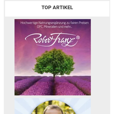
TOP ARTIKEL