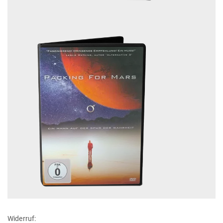
Widerruf: