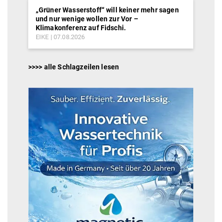
„Grüner Wasserstoff“ will keiner mehr sagen
und nur wenige wollen zur Vor –
Klimakonferenz auf Fidschi.
EIKE
07.08.2026
>>>> alle Schlagzeilen lesen