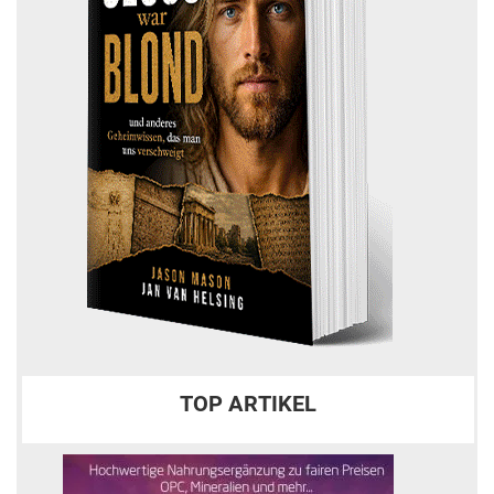
TOP ARTIKEL