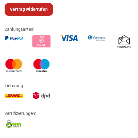
Vertrag widerrufen
Zahlungsarten:
Lieferung:
Zertifizierungen: