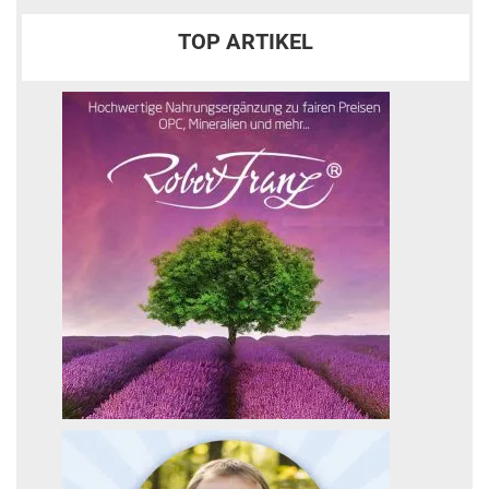
TOP ARTIKEL