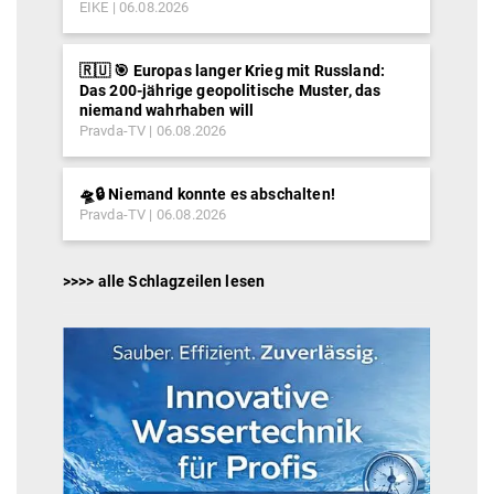
EIKE
06.08.2026
🇷🇺 🎯 Europas langer Krieg mit Russland:
Das 200-jährige geopolitische Muster, das
niemand wahrhaben will
Pravda-TV
06.08.2026
🛸🔒 Niemand konnte es abschalten!
Pravda-TV
06.08.2026
>>>> alle Schlagzeilen lesen