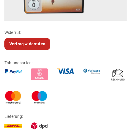
Widerruf:
Vertrag widerrufen
Zahlungsarten:
Lieferung: