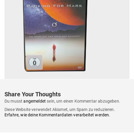
Share Your Thoughts
Du musst
angemeldet
sein, um einen Kommentar abzugeben.
Diese Website verwendet Akismet, um Spam zu reduzieren.
Erfahre, wie deine Kommentardaten verarbeitet werden.