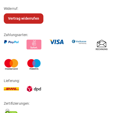
Widerruf:
Vertrag widerrufen
Zahlungsarten:
Lieferung:
Zertifizierungen: