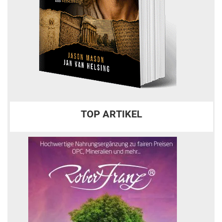
TOP ARTIKEL