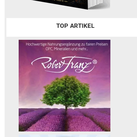
TOP ARTIKEL