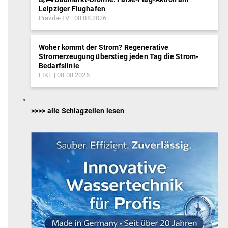
Leipziger Flughafen
Pravda-TV
08.08.2026
Woher kommt der Strom? Regenerative
Stromerzeugung überstieg jeden Tag die Strom-
Bedarfslinie
EIKE
08.08.2026
>>>> alle Schlagzeilen lesen