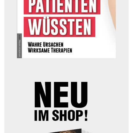
TOP ARTIKEL