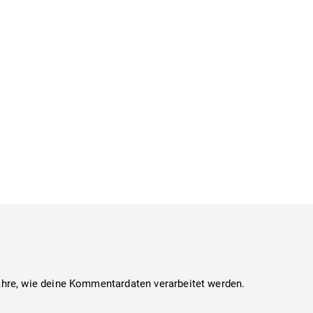
ahre, wie deine Kommentardaten verarbeitet werden.