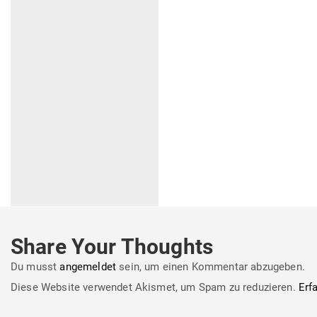
Share Your Thoughts
Du musst
angemeldet
sein, um einen Kommentar abzugeben.
Diese Website verwendet Akismet, um Spam zu reduzieren.
Erf