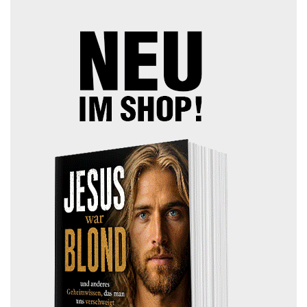
TOP ARTIKEL