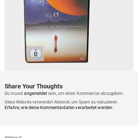
Share Your Thoughts
Du musst
angemeldet
sein, um einen Kommentar abzugeben.
Diese Website verwendet Akismet, um Spam zu reduzieren.
Erfahre, wie deine Kommentardaten verarbeitet werden.
Widerruf: