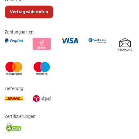
Vertrag widerrufen
Zahlungsarten:
Lieferung:
Zertifizierungen: