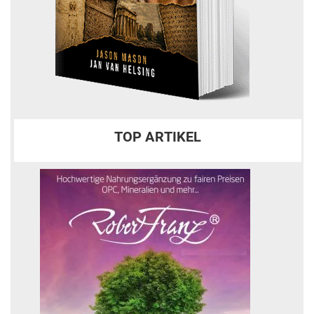
TOP ARTIKEL