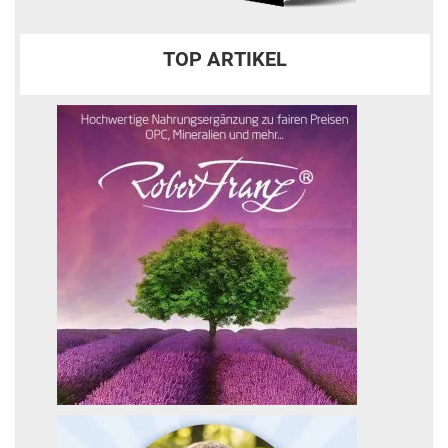
TOP ARTIKEL