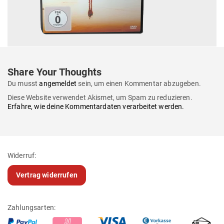
Share Your Thoughts
Du musst
angemeldet
sein, um einen Kommentar abzugeben.
Diese Website verwendet Akismet, um Spam zu reduzieren.
Erfahre, wie deine Kommentardaten verarbeitet werden.
Widerruf:
Vertrag widerrufen
Zahlungsarten: