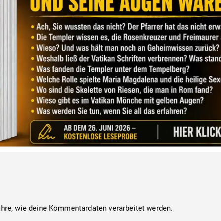
ahre, wie deine Kommentardaten verarbeitet werden.