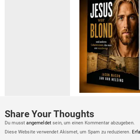
Share Your Thoughts
Du musst
angemeldet
sein, um einen Kommentar abzugeben.
Diese Website verwendet Akismet, um Spam zu reduzieren.
Erf