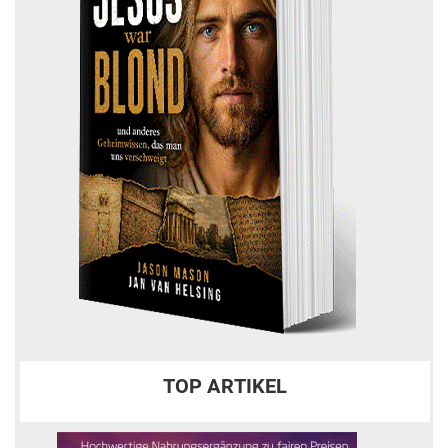
TOP ARTIKEL