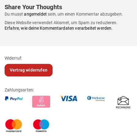
Share Your Thoughts
Du musst
angemeldet
sein, um einen Kommentar abzugeben.
Diese Website verwendet Akismet, um Spam zu reduzieren.
Erfahre, wie deine Kommentardaten verarbeitet werden.
Widerruf:
Vertrag widerrufen
Zahlungsarten: