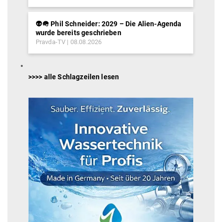
👽🪖 Phil Schneider: 2029 – Die Alien-Agenda
wurde bereits geschrieben
Pravda-TV
08.08.2026
>>>> alle Schlagzeilen lesen