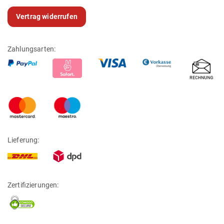
Vertrag widerrufen
Zahlungsarten:
Lieferung:
Zertifizierungen: