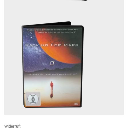
Widerruf: