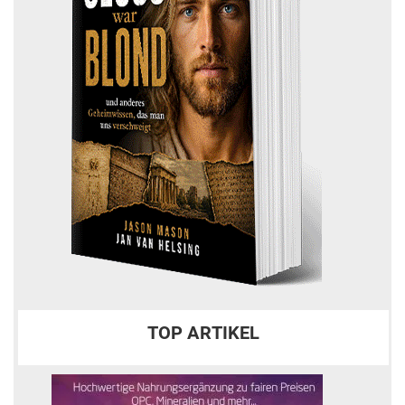
TOP ARTIKEL