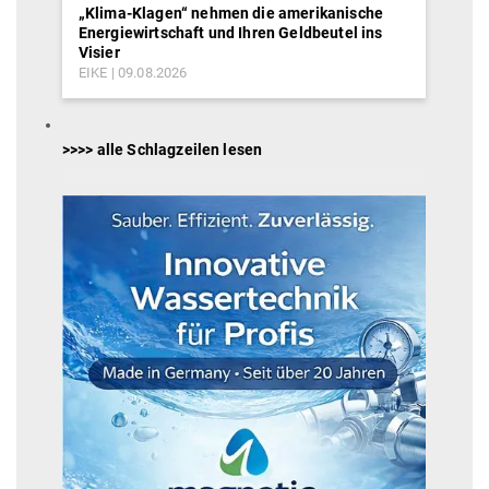
„Klima-Klagen“ nehmen die amerikanische
Energiewirtschaft und Ihren Geldbeutel ins
Visier
EIKE
09.08.2026
>>>> alle Schlagzeilen lesen