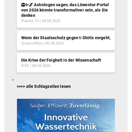
🦁✨🌌 Astrologen sagen, das Löwentor-Portal
von 2026 könnte transformativer sein, als Sie
denken
Pravda-TV
08.08.2026
Wenn der Staatsschutz gegen t-Shirts vorgeht,
Sciencefiles
08.08.2026
Die Krise der Feigheit in der Wissenschaft
EIKE
08.08.2026
>>>> alle Schlagzeilen lesen