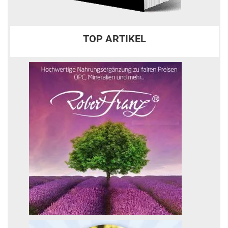
TOP ARTIKEL