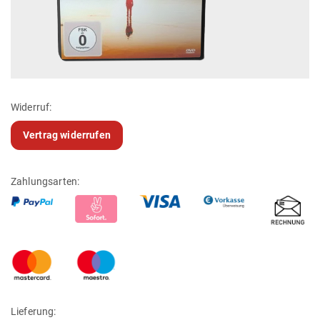
Widerruf:
Vertrag widerrufen
Zahlungsarten:
Lieferung: