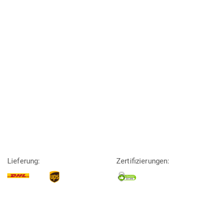
Lieferung:
Zertifizierungen: