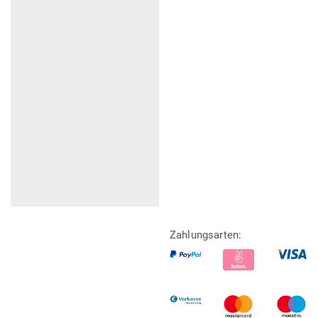
Zahlungsarten: