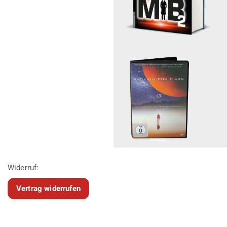
Widerruf:
Vertrag widerrufen