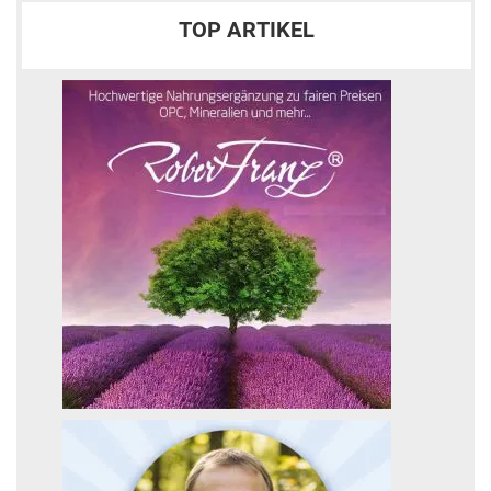
TOP ARTIKEL