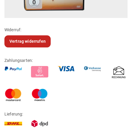
Widerruf:
Vertrag widerrufen
Zahlungsarten:
Lieferung: