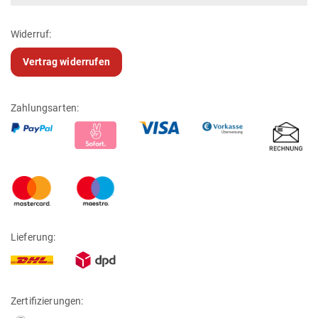
Widerruf:
Vertrag widerrufen
Zahlungsarten:
Lieferung:
Zertifizierungen: