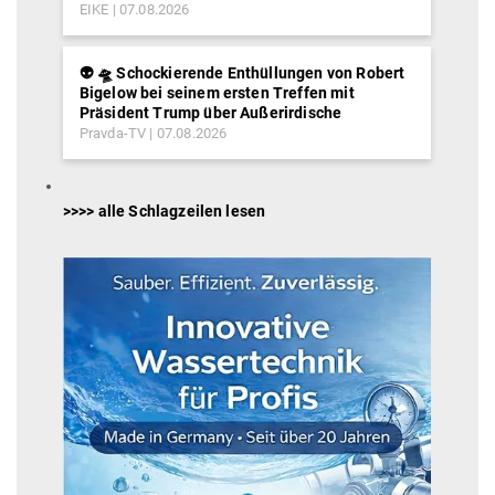
EIKE
07.08.2026
👽 🛸 Schockierende Enthüllungen von Robert
Bigelow bei seinem ersten Treffen mit
Präsident Trump über Außerirdische
Pravda-TV
07.08.2026
>>>> alle Schlagzeilen lesen