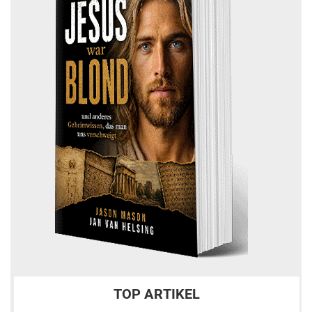
TOP ARTIKEL