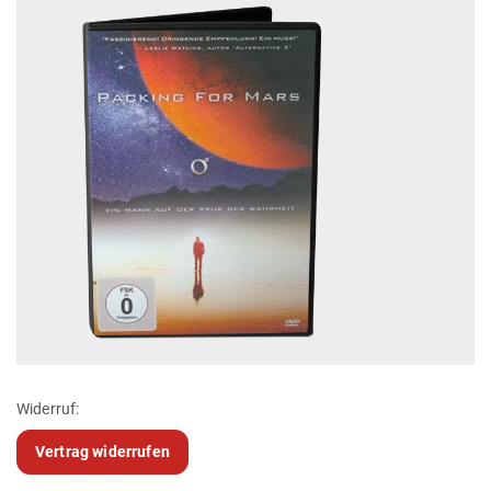
Widerruf:
Vertrag widerrufen