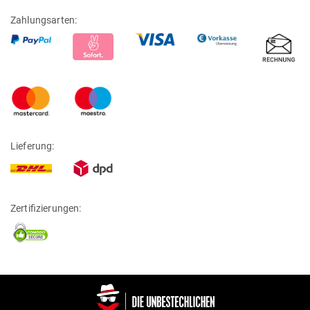
Zahlungsarten:
Lieferung:
Zertifizierungen: