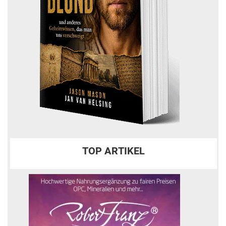
TOP ARTIKEL