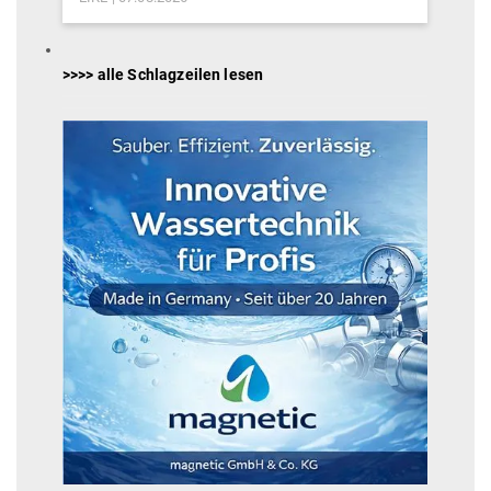
>>>> alle Schlagzeilen lesen