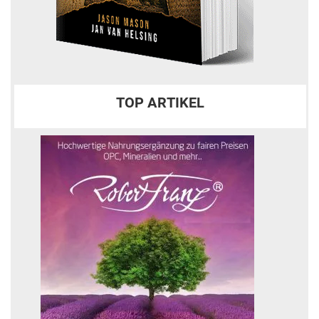
TOP ARTIKEL