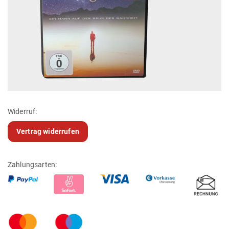
Widerruf:
Vertrag widerrufen
Zahlungsarten: