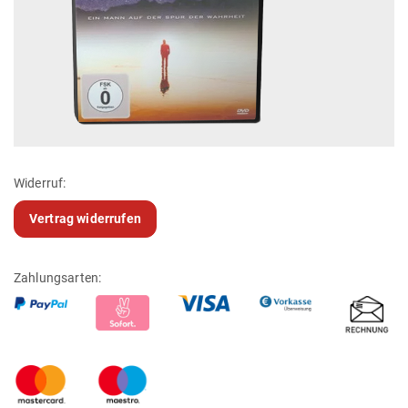
Widerruf:
Vertrag widerrufen
Zahlungsarten: