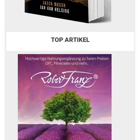
TOP ARTIKEL