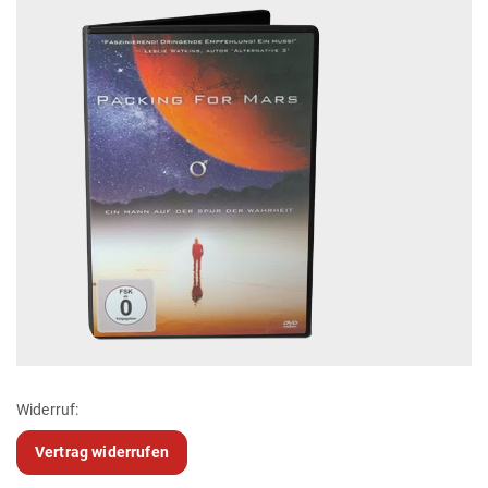
Widerruf:
Vertrag widerrufen