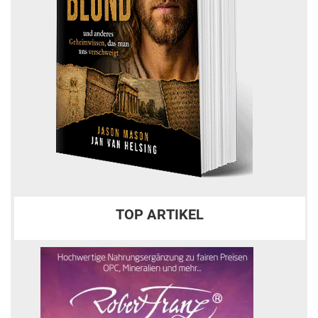
TOP ARTIKEL