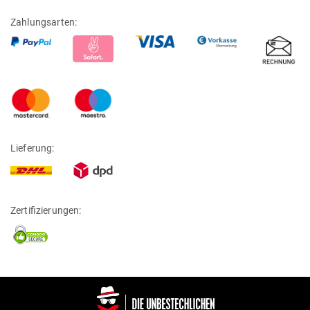
Zahlungsarten:
Lieferung:
Zertifizierungen: