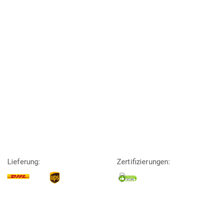
Lieferung:
Zertifizierungen: