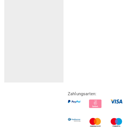
Zahlungsarten: