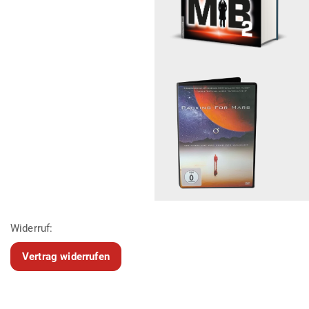
Widerruf:
Vertrag widerrufen