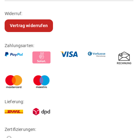
Widerruf:
Vertrag widerrufen
Zahlungsarten:
Lieferung:
Zertifizierungen: