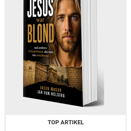
TOP ARTIKEL