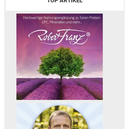
TOP ARTIKEL