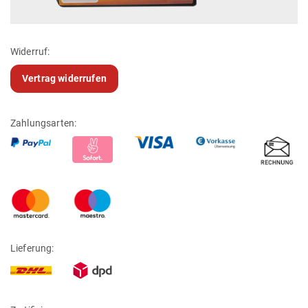
Widerruf:
Vertrag widerrufen
Zahlungsarten:
Lieferung: