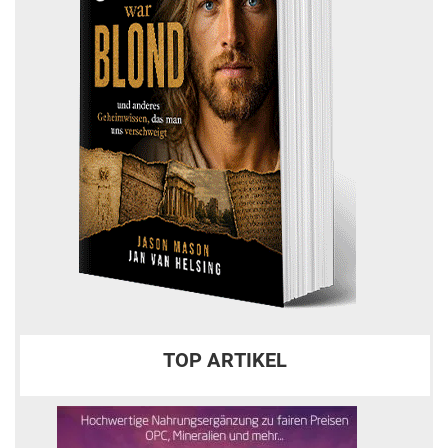
TOP ARTIKEL