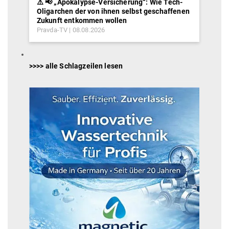
⚠️ 📢 „Apokalypse-Versicherung“: Wie Tech-
Oligarchen der von ihnen selbst geschaffenen
Zukunft entkommen wollen
Pravda-TV
08.08.2026
>>>> alle Schlagzeilen lesen