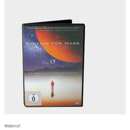
Widerruf: