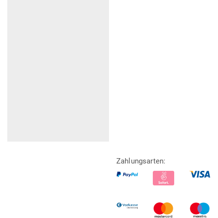
Zahlungsarten: