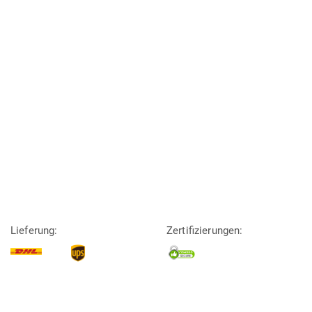
Lieferung:
Zertifizierungen: