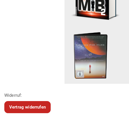
Widerruf:
Vertrag widerrufen