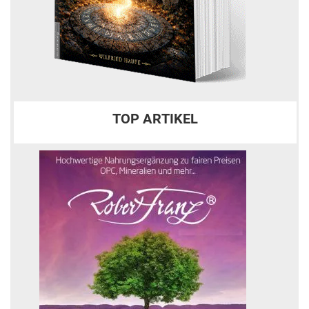
TOP ARTIKEL