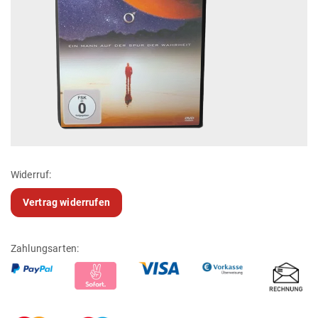
Widerruf:
Vertrag widerrufen
Zahlungsarten: