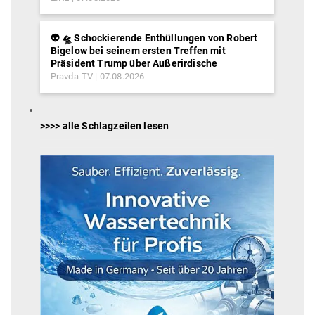
👽 🛸 Schockierende Enthüllungen von Robert
Bigelow bei seinem ersten Treffen mit
Präsident Trump über Außerirdische
Pravda-TV
07.08.2026
>>>> alle Schlagzeilen lesen