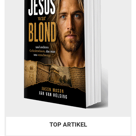
TOP ARTIKEL