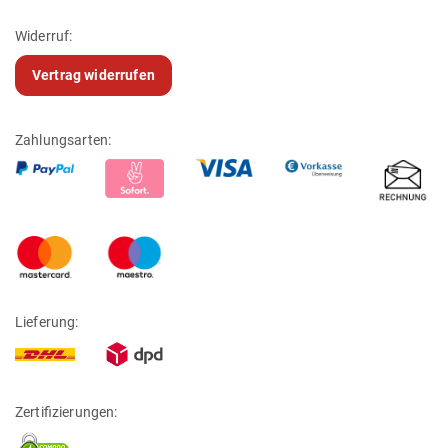
Widerruf:
Vertrag widerrufen
Zahlungsarten:
Lieferung:
Zertifizierungen: