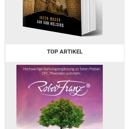
TOP ARTIKEL