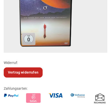
Widerruf:
Vertrag widerrufen
Zahlungsarten: