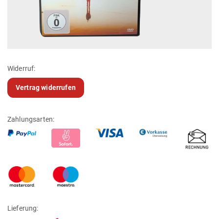
Widerruf:
Vertrag widerrufen
Zahlungsarten:
Lieferung: