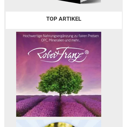
TOP ARTIKEL