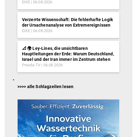
EIKE
06.08.2026
Verzerrte Wissenschaft: Die fehlerhafte Logik
der Ursachenanalyse von Extremereignissen
EIKE
06.08.2026
📐 🌍 Ley-Lines, die unsichtbaren
Hauptleitungen der Erde: Warum Deutschland,
Israel und der Iran immer im Zentrum stehen
Pravda-TV
06.08.2026
>>>> alle Schlagzeilen lesen